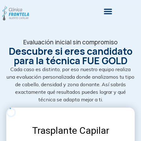
Evaluación inicial sin compromiso
Descubre si eres candidato
para la técnica FUE GOLD
Cada caso es distinto, por eso nuestro equipo realiza
una evaluación personalizada donde analizamos tu tipo
de cabello, densidad y zona donante. Así sabrás
exactamente qué resultados puedes lograr y qué
técnica se adapta mejor a ti.